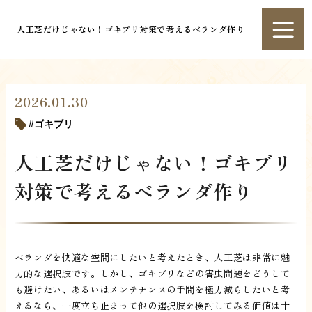
人工芝だけじゃない！ゴキブリ対策で考えるベランダ作り
2026.01.30
ゴキブリ
人工芝だけじゃない！ゴキブリ
対策で考えるベランダ作り
ベランダを快適な空間にしたいと考えたとき、人工芝は非常に魅
力的な選択肢です。しかし、ゴキブリなどの害虫問題をどうして
も避けたい、あるいはメンテナンスの手間を極力減らしたいと考
えるなら、一度立ち止まって他の選択肢を検討してみる価値は十