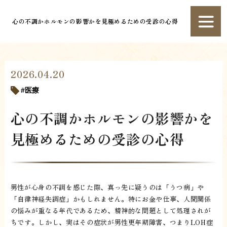
心の不調かホルモンの影響かを見極めるための受診の心得
2026.04.20
医療
心の不調かホルモンの影響かを
見極めるための受診の心得
男性が心身の不調を感じた際、真っ先に疑うのは「うつ病」や
「自律神経失調症」かもしれません。特にお金や仕事、人間関係
の悩みが重なる年代であるため、精神的な問題として処理されが
ちです。しかし、実はその症状が男性更年期障害、つまりLOH症