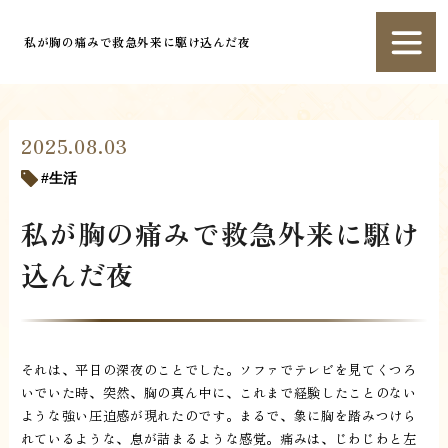
私が胸の痛みで救急外来に駆け込んだ夜
2025.08.03
生活
私が胸の痛みで救急外来に駆け
込んだ夜
それは、平日の深夜のことでした。ソファでテレビを見てくつろ
いでいた時、突然、胸の真ん中に、これまで経験したことのない
ような強い圧迫感が現れたのです。まるで、象に胸を踏みつけら
れているような、息が詰まるような感覚。痛みは、じわじわと左