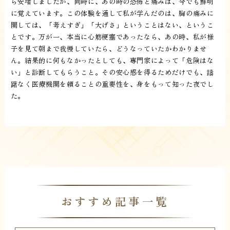
ら安堵しましたが、同時に、あの時の恐怖と痛みは、今でも鮮明
に覚えています。この体験を通して私が学んだのは、胸の痛みに
関しては、「考えすぎ」「大げさ」ということはない、というこ
とです。万が一、本当に心筋梗塞であったなら、あの時、私が様
子を見て朝まで我慢していたら、どうなっていたかわかりませ
ん。結果的に何もなかったとしても、専門家によって「危険はな
い」と診断してもらうこと。その安心感を得るためだけでも、躊
躇なく医療機関を頼ることの重要性を、身をもって知った夜でし
た。
おすすめ記事一覧