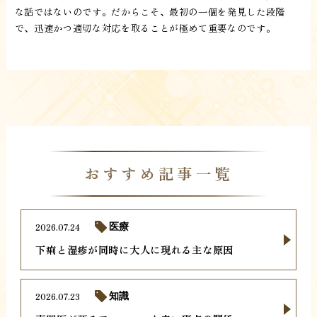
な話ではないのです。だからこそ、最初の一個を発見した段階
で、迅速かつ適切な対応を取ることが極めて重要なのです。
おすすめ記事一覧
2026.07.24
医療
下痢と湿疹が同時に大人に現れる主な原因
2026.07.23
知識