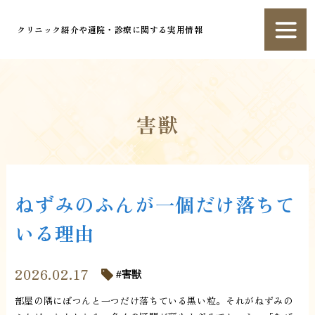
クリニック紹介や通院・診療に関する実用情報
害獣
ねずみのふんが一個だけ落ちて
いる理由
2026.02.17
害獣
部屋の隅にぽつんと一つだけ落ちている黒い粒。それがねずみの