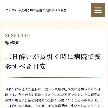
二日酔いが長引く時に病院で受診すべき目安
2026.03.07
医療
二日酔いが長引く時に病院で受
診すべき目安
お酒を飲み過ぎた翌日に、激しい頭痛や吐き気に見舞われる二日
酔いは、多くの人が経験するありふれた不調ですが、その程度が
深刻な場合には医療機関での受診が必要になることがあります。
二日酔いの正体は、アルコールの代謝過程で生成されるアセトア