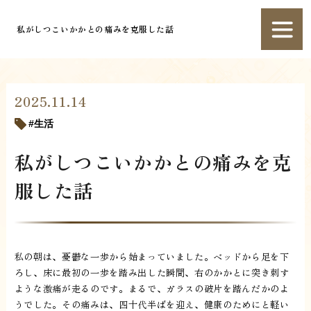
私がしつこいかかとの痛みを克服した話
2025.11.14
生活
私がしつこいかかとの痛みを克
服した話
私の朝は、憂鬱な一歩から始まっていました。ベッドから足を下
ろし、床に最初の一歩を踏み出した瞬間、右のかかとに突き刺す
ような激痛が走るのです。まるで、ガラスの破片を踏んだかのよ
うでした。その痛みは、四十代半ばを迎え、健康のためにと軽い