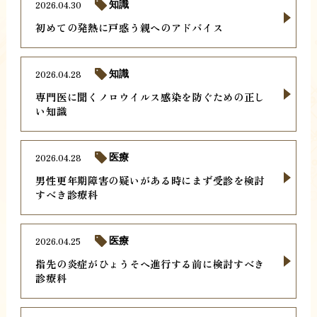
2026.04.30
知識
初めての発熱に戸惑う親へのアドバイス
2026.04.28
知識
専門医に聞くノロウイルス感染を防ぐための正し
い知識
2026.04.28
医療
男性更年期障害の疑いがある時にまず受診を検討
すべき診療科
2026.04.25
医療
指先の炎症がひょうそへ進行する前に検討すべき
診療科