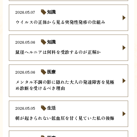
2026.05.07
知識
ウイルスの正体から見る突発性発疹の仕組み
2026.05.06
知識
鼠径ヘルニアは何科を受診するのが正解か
2026.05.06
医療
メンタル不調の影に隠れた大人の発達障害を見極
め診断を受けるべき理由
2026.05.05
生活
朝が起きられない低血圧を甘く見ていた私の後悔