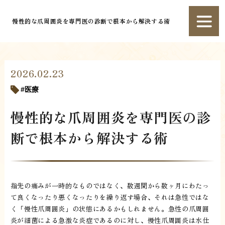
慢性的な爪周囲炎を専門医の診断で根本から解決する術
2026.02.23
医療
慢性的な爪周囲炎を専門医の診
断で根本から解決する術
指先の痛みが一時的なものではなく、数週間から数ヶ月にわたっ
て良くなったり悪くなったりを繰り返す場合、それは急性ではな
く「慢性爪周囲炎」の状態にあるかもしれません。急性の爪周囲
炎が細菌による急激な炎症であるのに対し、慢性爪周囲炎は水仕