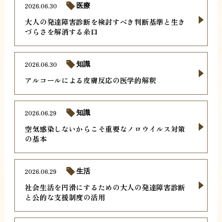
2026.06.30
医療
大人の発達障害診断を検討すべき判断基準と生き
づらさを解消する糸口
2026.06.30
知識
アルコールによる皮膚反応の医学的解釈
2026.06.29
知識
空気感染しないからこそ重要なノロウイルス対策
の基本
2026.06.29
生活
社会生活を円滑にするための大人の発達障害診断
と公的な支援制度の活用