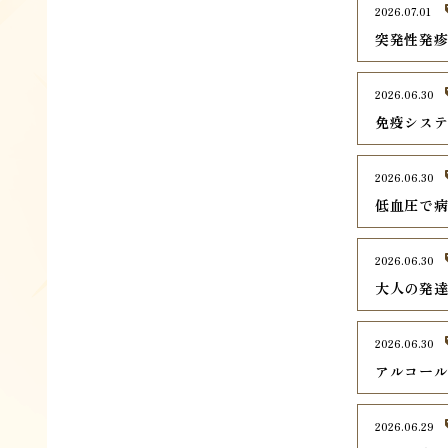
2026.07.01
突発性発
2026.06.30
免疫シス
2026.06.30
低血圧で
2026.06.30
大人の発
2026.06.30
アルコー
2026.06.29