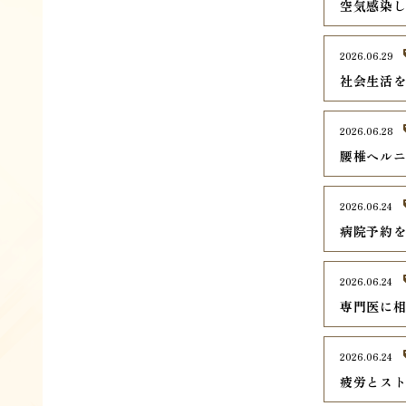
空気感染
2026.06.29
社会生活
2026.06.28
腰椎ヘル
2026.06.24
病院予約
2026.06.24
専門医に
2026.06.24
疲労とス