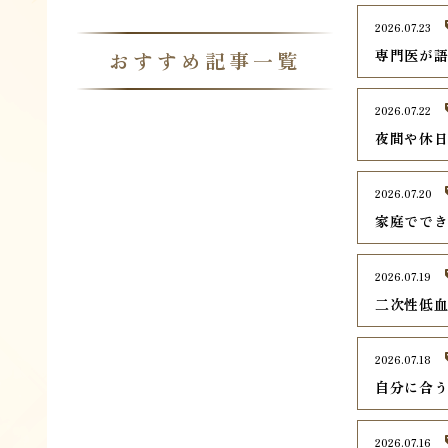
2026.07.23
専門医が
おすすめ記事一覧
2026.07.22
夜間や休
2026.07.20
家庭でで
2026.07.19
二次性低
2026.07.18
自分に合
2026.07.16