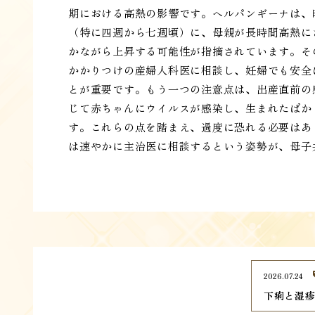
期における高熱の影響です。ヘルパンギーナは、
（特に四週から七週頃）に、母親が長時間高熱に
かながら上昇する可能性が指摘されています。そ
かかりつけの産婦人科医に相談し、妊婦でも安全
とが重要です。もう一つの注意点は、出産直前の
じて赤ちゃんにウイルスが感染し、生まれたばか
す。これらの点を踏まえ、過度に恐れる必要はあ
は速やかに主治医に相談するという姿勢が、母子
2026.07.24
下痢と湿