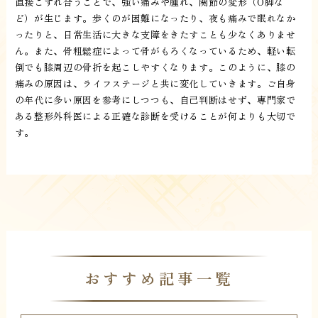
直接こすれ合うことで、強い痛みや腫れ、関節の変形（O脚な
ど）が生じます。歩くのが困難になったり、夜も痛みで眠れなか
ったりと、日常生活に大きな支障をきたすことも少なくありませ
ん。また、骨粗鬆症によって骨がもろくなっているため、軽い転
倒でも膝周辺の骨折を起こしやすくなります。このように、膝の
痛みの原因は、ライフステージと共に変化していきます。ご自身
の年代に多い原因を参考にしつつも、自己判断はせず、専門家で
ある整形外科医による正確な診断を受けることが何よりも大切で
す。
おすすめ記事一覧