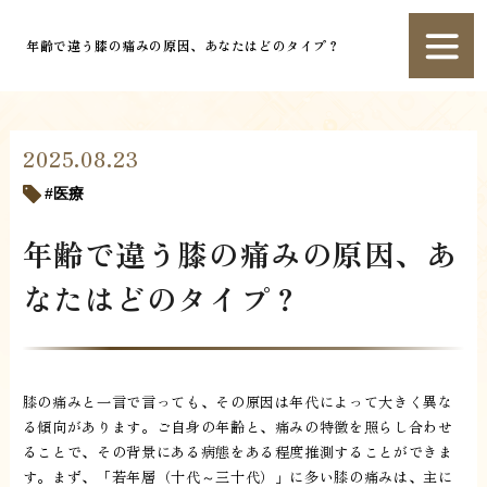
年齢で違う膝の痛みの原因、あなたはどのタイプ？
2025.08.23
医療
年齢で違う膝の痛みの原因、あ
なたはどのタイプ？
膝の痛みと一言で言っても、その原因は年代によって大きく異な
る傾向があります。ご自身の年齢と、痛みの特徴を照らし合わせ
ることで、その背景にある病態をある程度推測することができま
す。まず、「若年層（十代～三十代）」に多い膝の痛みは、主に